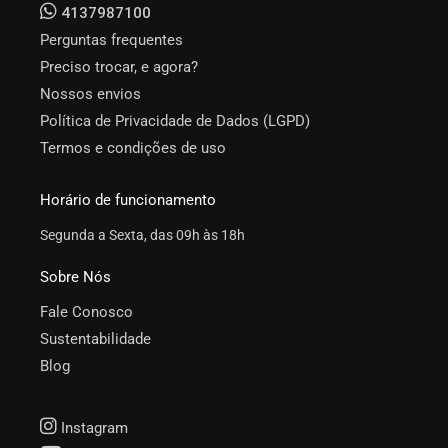
4137987100
Perguntas frequentes
Preciso trocar, e agora?
Nossos envios
Política de Privacidade de Dados (LGPD)
Termos e condições de uso
Horário de funcionamento
Segunda a Sexta, das 09h às 18h
Sobre Nós
Fale Conosco
Sustentabilidade
Blog
Instagram