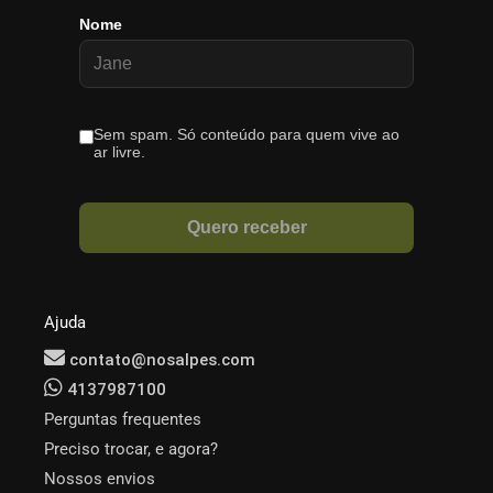
Ajuda
contato@nosalpes.com
4137987100
Perguntas frequentes
Preciso trocar, e agora?
Nossos envios