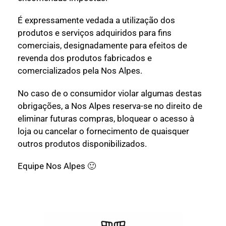
É expressamente vedada a utilização dos
produtos e serviços adquiridos para fins
comerciais, designadamente para efeitos de
revenda dos produtos fabricados e
comercializados pela Nos Alpes.
No caso de o consumidor violar algumas destas
obrigações, a Nos Alpes reserva-se no direito de
eliminar futuras compras, bloquear o acesso à
loja ou cancelar o fornecimento de quaisquer
outros produtos disponibilizados.
Equipe Nos Alpes 🙂