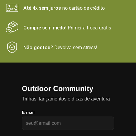
Até 4x sem juros
no cartão de crédito
Compre sem medo!
Primeira troca grátis
Não gostou?
Devolva sem stress!