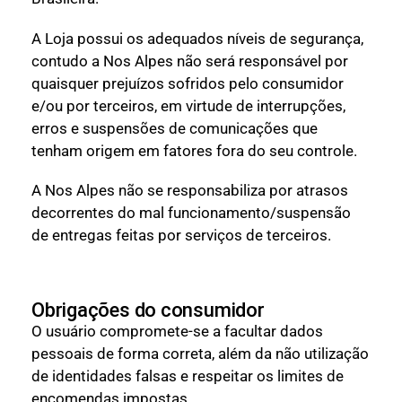
A Loja possui os adequados níveis de segurança,
contudo a Nos Alpes não será responsável por
quaisquer prejuízos sofridos pelo consumidor
e/ou por terceiros, em virtude de interrupções,
erros e suspensões de comunicações que
tenham origem em fatores fora do seu controle.
A Nos Alpes não se responsabiliza por atrasos
decorrentes do mal funcionamento/suspensão
de entregas feitas por serviços de terceiros.
Obrigações do consumidor
O usuário compromete-se a facultar dados
pessoais de forma correta, além da não utilização
de identidades falsas e respeitar os limites de
encomendas impostas.