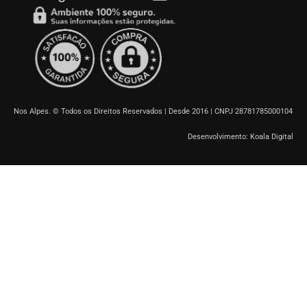
Nos Alpes. © Todos os Direitos Reservados | Desde 2016 | CNPJ 28781785000104
Desenvolvimento: Koala Digital