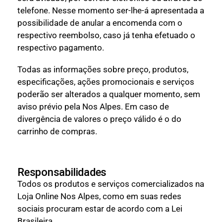
telefone. Nesse momento ser-lhe-á apresentada a
possibilidade de anular a encomenda com o
respectivo reembolso, caso já tenha efetuado o
respectivo pagamento.
Todas as informações sobre preço, produtos,
especificações, ações promocionais e serviços
poderão ser alterados a qualquer momento, sem
aviso prévio pela Nos Alpes. Em caso de
divergência de valores o preço válido é o do
carrinho de compras.
Responsabilidades
Todos os produtos e serviços comercializados na
Loja Online Nos Alpes, como em suas redes
sociais procuram estar de acordo com a Lei
Brasileira.