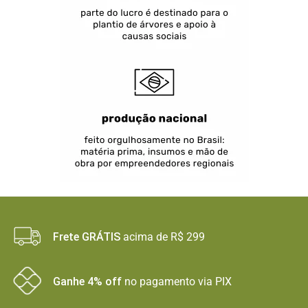
Frete GRÁTIS
acima de R$ 299
Ganhe 4% off
no pagamento via PIX