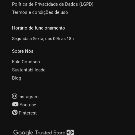
Política de Privacidade de Dados (LGPD)
Termos e condições de uso
Horário de funcionamento
Segunda a Sexta, das 09h às 18h
Sobre Nós
Fale Conosco
Sustentabilidade
Blog
Instagram
Youtube
Pinterest