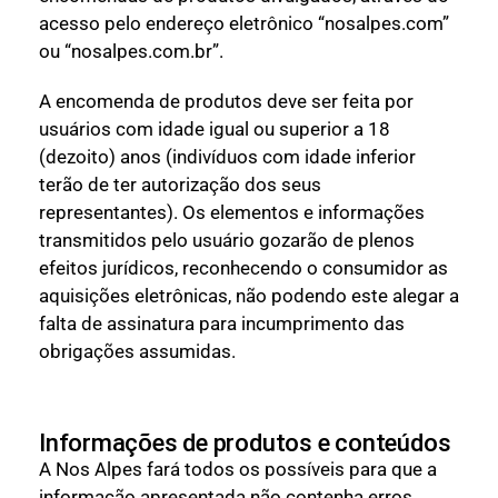
acesso pelo endereço eletrônico “nosalpes.com”
ou “nosalpes.com.br”.
A encomenda de produtos deve ser feita por
usuários com idade igual ou superior a 18
(dezoito) anos (indivíduos com idade inferior
terão de ter autorização dos seus
representantes). Os elementos e informações
transmitidos pelo usuário gozarão de plenos
efeitos jurídicos, reconhecendo o consumidor as
aquisições eletrônicas, não podendo este alegar a
falta de assinatura para incumprimento das
obrigações assumidas.
Informações de produtos e conteúdos
A Nos Alpes fará todos os possíveis para que a
informação apresentada não contenha erros