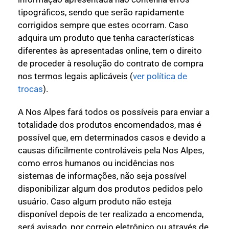
tipográficos, sendo que serão rapidamente
corrigidos sempre que estes ocorram. Caso
adquira um produto que tenha características
diferentes às apresentadas online, tem o direito
de proceder à resolução do contrato de compra
nos termos legais aplicáveis (
ver política de
trocas
).
A Nos Alpes fará todos os possíveis para enviar a
totalidade dos produtos encomendados, mas é
possível que, em determinados casos e devido a
causas dificilmente controláveis pela Nos Alpes,
como erros humanos ou incidências nos
sistemas de informações, não seja possível
disponibilizar algum dos produtos pedidos pelo
usuário. Caso algum produto não esteja
disponível depois de ter realizado a encomenda,
será avisado, por correio eletrônico ou através de