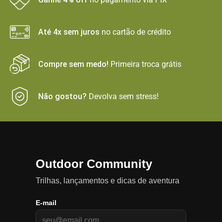
Até 4x sem juros
no cartão de crédito
Compre sem medo!
Primeira troca grátis
Não gostou?
Devolva sem stress!