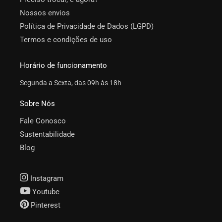
Nossos envios
Política de Privacidade de Dados (LGPD)
Termos e condições de uso
Horário de funcionamento
Segunda a Sexta, das 09h às 18h
Sobre Nós
Fale Conosco
Sustentabilidade
Blog
Instagram
Youtube
Pinterest