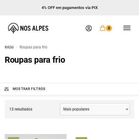
4% OFF em pagamentos via PIX
0
Início
Roupas para frio
/
Roupas para frio
MOSTRAR FILTROS
13 resultados