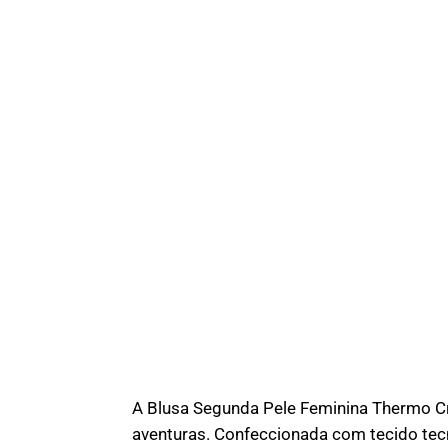
A Blusa Segunda Pele Feminina Thermo C
aventuras. Confeccionada com tecido tec