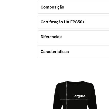
Composição
Certificação UV FPS50+
Diferenciais
Características