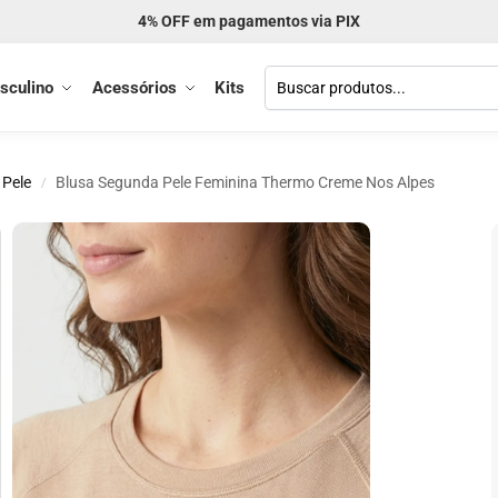
4% OFF em pagamentos via PIX
sculino
Acessórios
Kits
 Pele
Blusa Segunda Pele Feminina Thermo Creme Nos Alpes
/