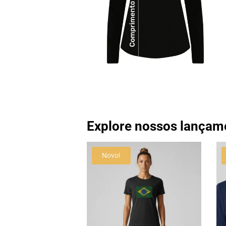
Explore nossos lançam
Novo!