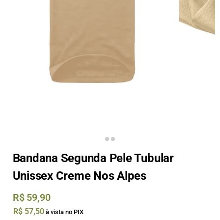
Bandana Segunda Pele Tubular
Unissex Creme Nos Alpes
R$
59,90
R$
57,50
à vista no PIX