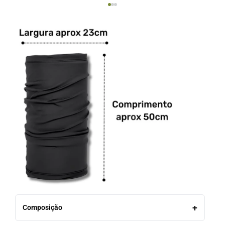
Composição