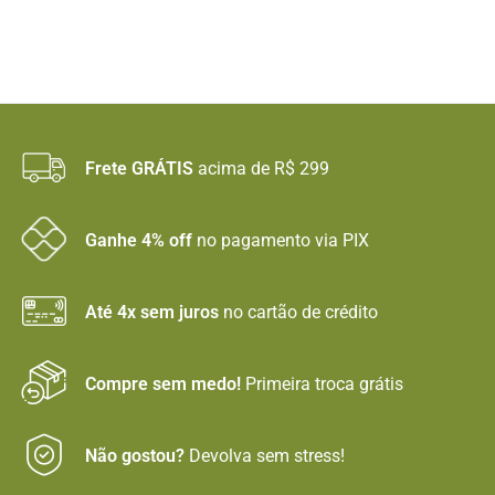
Frete GRÁTIS
acima de R$ 299
Ganhe 4% off
no pagamento via PIX
Até 4x sem juros
no cartão de crédito
Compre sem medo!
Primeira troca grátis
Não gostou?
Devolva sem stress!