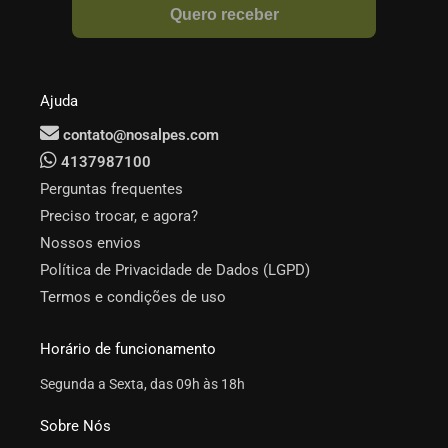
Ajuda
contato@nosalpes.com
4137987100
Perguntas frequentes
Preciso trocar, e agora?
Nossos envios
Política de Privacidade de Dados (LGPD)
Termos e condições de uso
Horário de funcionamento
Segunda a Sexta, das 09h às 18h
Sobre Nós