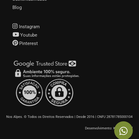
Blog
Instagram
Youtube
Pinterest
Nos Alpes. © Todos os Direitos Reservados | Desde 2016 | CNPJ 28781785000104
Desenvolvimento: Koala Digital