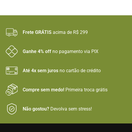
Frete GRÁTIS
acima de R$ 299
Ganhe 4% off
no pagamento via PIX
Até 4x sem juros
no cartão de crédito
Compre sem medo!
Primeira troca grátis
Não gostou?
Devolva sem stress!