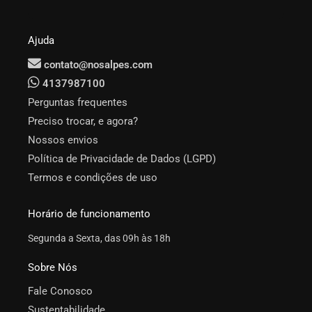
Ajuda
contato@nosalpes.com
4137987100
Perguntas frequentes
Preciso trocar, e agora?
Nossos envios
Política de Privacidade de Dados (LGPD)
Termos e condições de uso
Horário de funcionamento
Segunda a Sexta, das 09h às 18h
Sobre Nós
Fale Conosco
Sustentabilidade