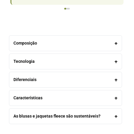
Composição
Tecnologia
Diferenciais
Características
As blusas e jaquetas fleece são sustentáveis?