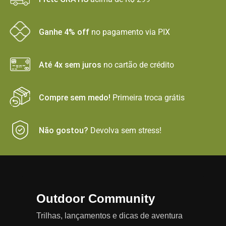
Ganhe 4% off
no pagamento via PIX
Até 4x sem juros
no cartão de crédito
Compre sem medo!
Primeira troca grátis
Não gostou?
Devolva sem stress!