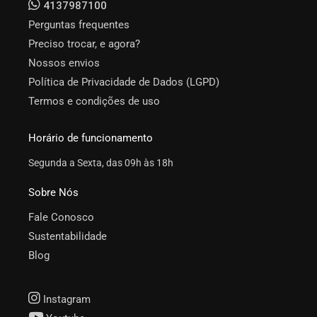
4137987100
Perguntas frequentes
Preciso trocar, e agora?
Nossos envios
Política de Privacidade de Dados (LGPD)
Termos e condições de uso
Horário de funcionamento
Segunda a Sexta, das 09h às 18h
Sobre Nós
Fale Conosco
Sustentabilidade
Blog
Instagram