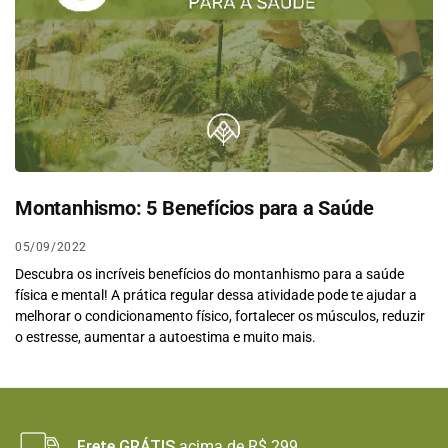
Montanhismo: 5 Benefícios para a Saúde
05/09/2022
Descubra os incríveis benefícios do montanhismo para a saúde
física e mental! A prática regular dessa atividade pode te ajudar a
melhorar o condicionamento físico, fortalecer os músculos, reduzir
o estresse, aumentar a autoestima e muito mais.
Frete GRÁTIS
acima de R$ 299