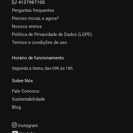
4137987100
Perguntas frequentes
Preciso trocar, e agora?
Nossos envios
Política de Privacidade de Dados (LGPD)
Termos e condições de uso
Horário de funcionamento
Segunda a Sexta, das 09h às 18h
Sobre Nós
Fale Conosco
Sustentabilidade
Blog
Instagram