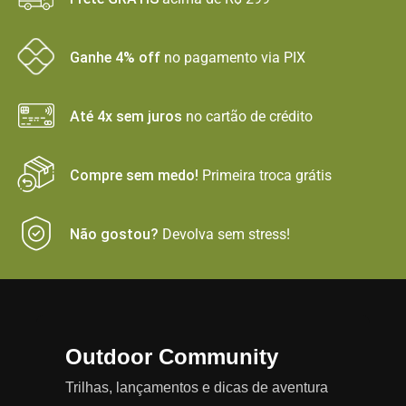
Ganhe 4% off
no pagamento via PIX
Até 4x sem juros
no cartão de crédito
Compre sem medo!
Primeira troca grátis
Não gostou?
Devolva sem stress!