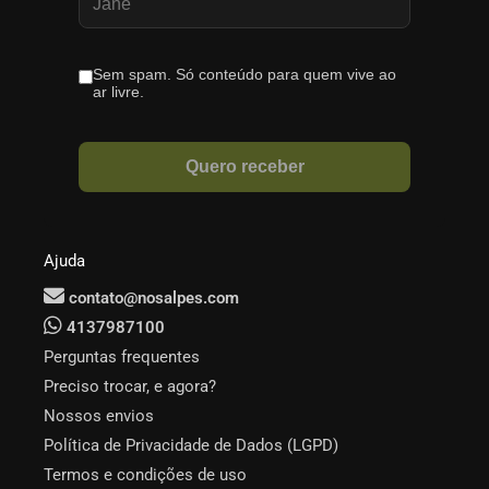
Ajuda
contato@nosalpes.com
4137987100
Perguntas frequentes
Preciso trocar, e agora?
Nossos envios
Política de Privacidade de Dados (LGPD)
Termos e condições de uso