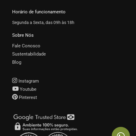
Horário de funcionamento
Segunda a Sexta, das 09h às 18h
Sobre Nós
Fale Conosco
Sustentabilidade
Blog
Instagram
Youtube
Pinterest