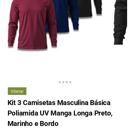
Oferta!
Kit 3 Camisetas Masculina Básica
Poliamida UV Manga Longa Preto,
Marinho e Bordo