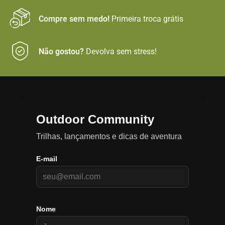
Compre sem medo!
Primeira troca grátis
Não gostou?
Devolva sem stress!