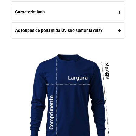
Características
As roupas de poliamida UV são sustentáveis?