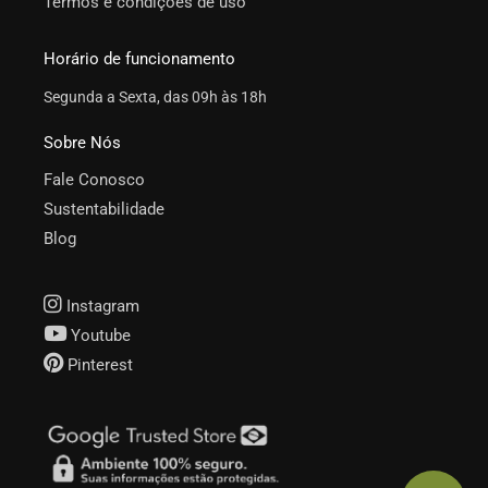
Termos e condições de uso
Horário de funcionamento
Segunda a Sexta, das 09h às 18h
Sobre Nós
Fale Conosco
Sustentabilidade
Blog
Instagram
Youtube
Pinterest