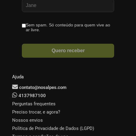
Ajuda
contato@nosalpes.com
4137987100
Perguntas frequentes
Preciso trocar, e agora?
Nossos envios
Política de Privacidade de Dados (LGPD)