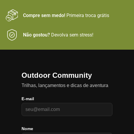
Compre sem medo!
Primeira troca grátis
Não gostou?
Devolva sem stress!