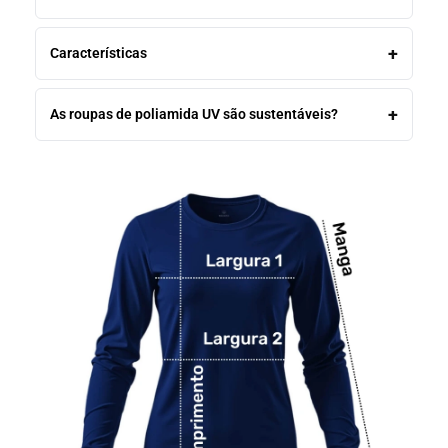
Características
As roupas de poliamida UV são sustentáveis?