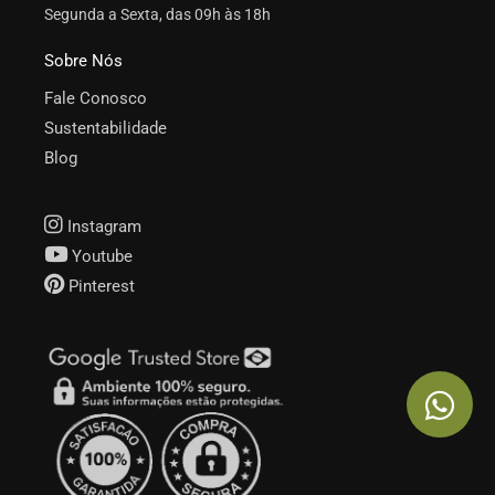
Segunda a Sexta, das 09h às 18h
Sobre Nós
Fale Conosco
Sustentabilidade
Blog
Instagram
Youtube
Pinterest