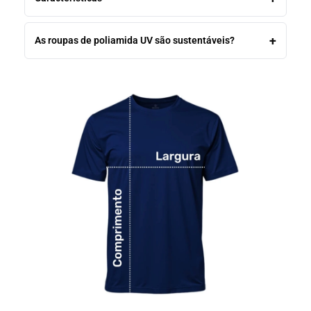
As roupas de poliamida UV são sustentáveis?