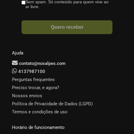
Ajuda
contato@nosalpes.com
4137987100
Perguntas frequentes
Preciso trocar, e agora?
Nossos envios
Política de Privacidade de Dados (LGPD)
Termos e condições de uso
Horário de funcionamento