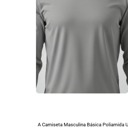
A Camiseta Masculina Básica Poliamida 