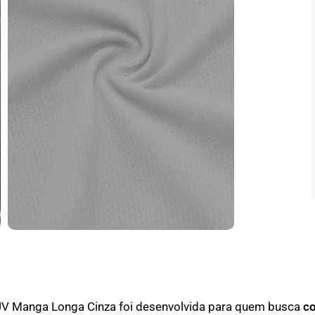
UV Manga Longa Cinza foi desenvolvida para quem busca
co