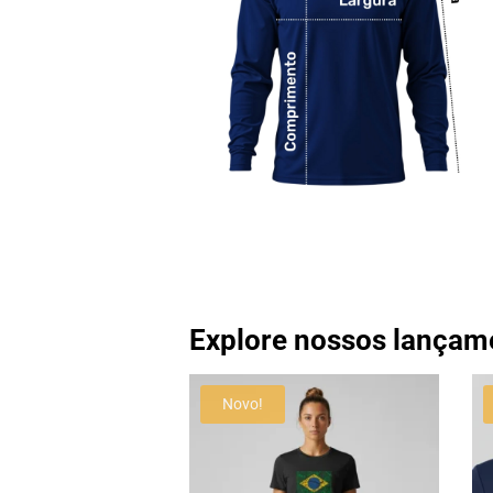
Explore nossos lançam
Novo!