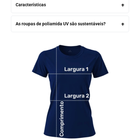
Características
As roupas de poliamida UV são sustentáveis?