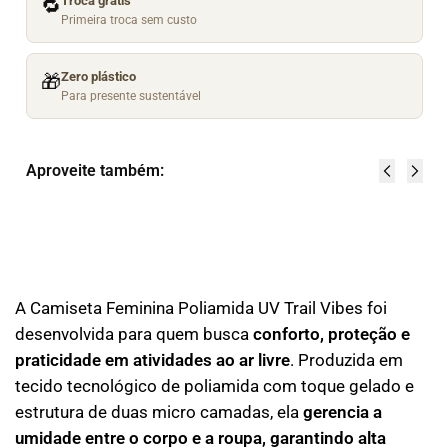
Troca grátis
🔁
Primeira troca sem custo
Zero plástico
🎁
Para presente sustentável
Aproveite também:
A Camiseta Feminina Poliamida UV Trail Vibes foi
desenvolvida para quem busca
conforto, proteção e
praticidade em atividades ao ar livre
. Produzida em
tecido tecnológico de poliamida com toque gelado e
estrutura de duas micro camadas, ela
gerencia a
umidade entre o corpo e a roupa, garantindo alta