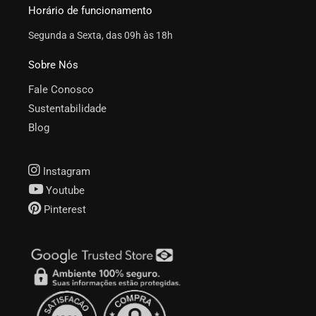
Horário de funcionamento
Segunda a Sexta, das 09h às 18h
Sobre Nós
Fale Conosco
Sustentabilidade
Blog
Instagram
Youtube
Pinterest