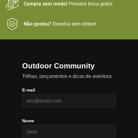
Compre sem medo!
Primeira troca grátis
Não gostou?
Devolva sem stress!