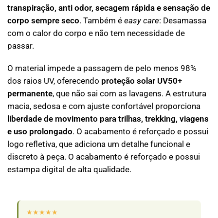
transpiração, anti odor, secagem rápida e sensação de
corpo sempre seco
. Também é
easy care
: Desamassa
com o calor do corpo e não tem necessidade de
passar.
O material impede a passagem de pelo menos 98%
dos raios UV, oferecendo
proteção solar UV50+
permanente
, que não sai com as lavagens. A estrutura
macia, sedosa e com ajuste confortável proporciona
liberdade de movimento para trilhas, trekking, viagens
e uso prolongado
. O acabamento é reforçado e possui
logo refletiva, que adiciona um detalhe funcional e
discreto à peça. O acabamento é reforçado e possui
estampa digital de alta qualidade.
★★★★★
★