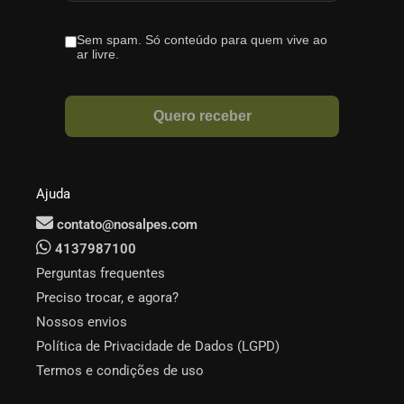
Ajuda
contato@nosalpes.com
4137987100
Perguntas frequentes
Preciso trocar, e agora?
Nossos envios
Política de Privacidade de Dados (LGPD)
Termos e condições de uso