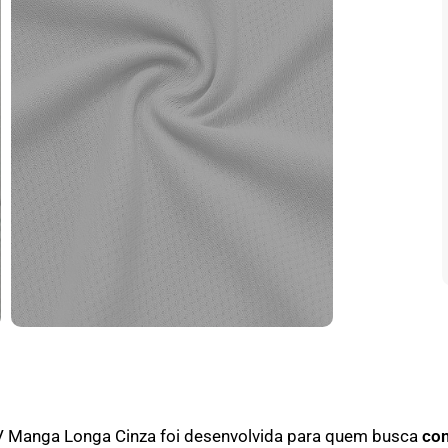
V Manga Longa Cinza foi desenvolvida para quem busca
con