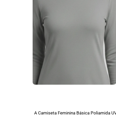
A Camiseta Feminina Básica Poliamida U