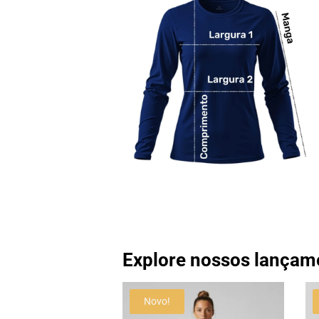
Explore nossos lançam
Novo!