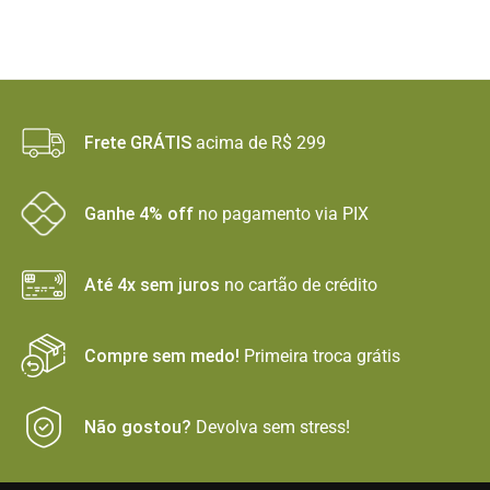
Frete GRÁTIS
acima de R$ 299
Ganhe 4% off
no pagamento via PIX
Até 4x sem juros
no cartão de crédito
Compre sem medo!
Primeira troca grátis
Não gostou?
Devolva sem stress!