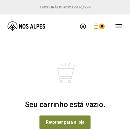
Frete GRÁTIS acima de R$ 299
0
Seu carrinho está vazio.
Retornar para a loja