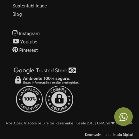
Sustentabilidade
Blog
Instagram
Youtube
Pinterest
Nos Alpes. © Todos os Direitos Reservados | Desde 2016 | CNPJ 28781785000104
Desenvolvimento: Koala Digital