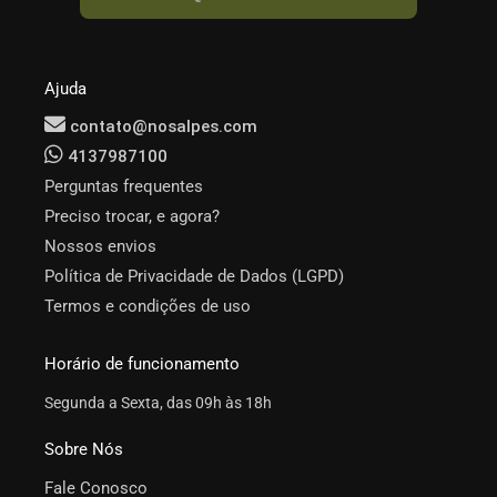
Ajuda
contato@nosalpes.com
4137987100
Perguntas frequentes
Preciso trocar, e agora?
Nossos envios
Política de Privacidade de Dados (LGPD)
Termos e condições de uso
Horário de funcionamento
Segunda a Sexta, das 09h às 18h
Sobre Nós
Fale Conosco