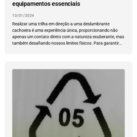
equipamentos essenciais
10/01/2024
Realizar uma trilha em direção a uma deslumbrante
cachoeira é uma experiência única, proporcionando não
apenas um contato direto com a natureza exuberante, mas
também desafiando nossos limites físicos. Para garantir
uma jornada segura e confortável.