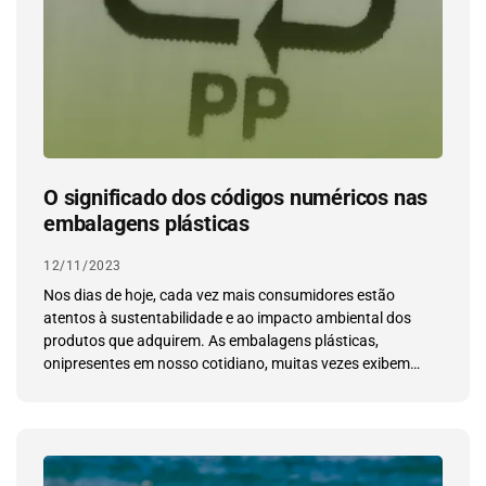
O significado dos códigos numéricos nas
embalagens plásticas
12/11/2023
Nos dias de hoje, cada vez mais consumidores estão
atentos à sustentabilidade e ao impacto ambiental dos
produtos que adquirem. As embalagens plásticas,
onipresentes em nosso cotidiano, muitas vezes exibem
códigos numéricos que podem passar despercebidos.