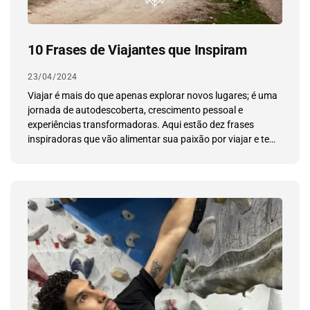
10 Frases de Viajantes que Inspiram
23/04/2024
Viajar é mais do que apenas explorar novos lugares; é uma
jornada de autodescoberta, crescimento pessoal e
experiências transformadoras. Aqui estão dez frases
inspiradoras que vão alimentar sua paixão por viajar e te
motivar a embarcar em novas aventuras.