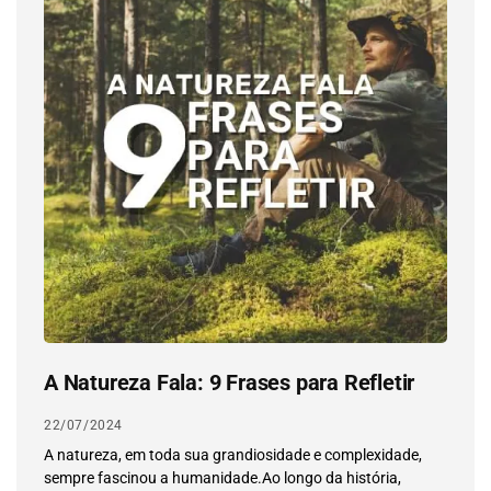
A Natureza Fala: 9 Frases para Refletir
22/07/2024
A natureza, em toda sua grandiosidade e complexidade,
sempre fascinou a humanidade.Ao longo da história,