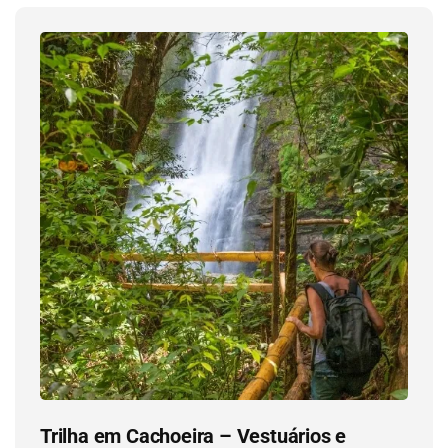
Trilha em Cachoeira – Vestuários e