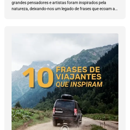
grandes pensadores e artistas foram inspirados pela
natureza, deixando-nos um legado de frases que ecoam até
os dias de hoje.