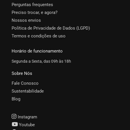
Perguntas frequentes
Preciso trocar, e agora?
Nossos envios
Política de Privacidade de Dados (LGPD)
Termos e condições de uso
Horário de funcionamento
Segunda a Sexta, das 09h às 18h
Sobre Nós
Fale Conosco
Sustentabilidade
Blog
Instagram
Youtube