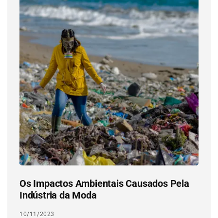
Os Impactos Ambientais Causados Pela
Indústria da Moda
10/11/2023