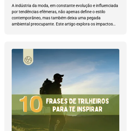
A indústria da moda, em constante evolução e influenciada
por tendências efêmeras, não apenas define o estilo
contemporâneo, mas também deixa uma pegada
ambiental preocupante. Este artigo explora os impactos
ambientais negativos causados pela moda.