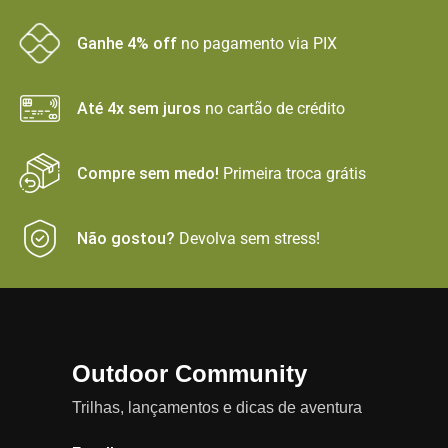
Ganhe 4% off
no pagamento via PIX
Até 4x sem juros
no cartão de crédito
Compre sem medo!
Primeira troca grátis
Não gostou?
Devolva sem stress!