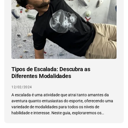
Tipos de Escalada: Descubra as
Diferentes Modalidades
12/02/2024
A escalada é uma atividade que atrai tanto amantes da
aventura quanto entusiastas do esporte, oferecendo uma
variedade de modalidades para todos os níveis de
habilidade e interesse. Neste guia, exploraremos os
diferentes tipos de escalada.