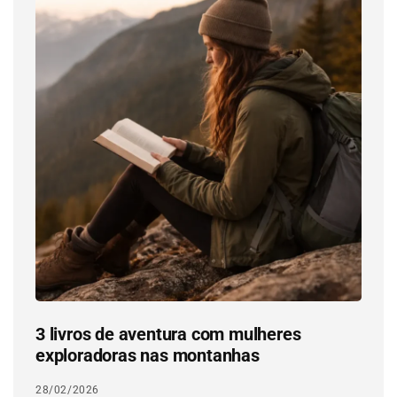
3 livros de aventura com mulheres
exploradoras nas montanhas
28/02/2026