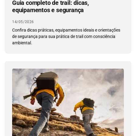
Guia completo de trail: dicas,
equipamentos e segurança
14/05/2026
Confira dicas práticas, equipamentos ideais e orientações
de segurança para sua prática de trail com consciência
ambiental.